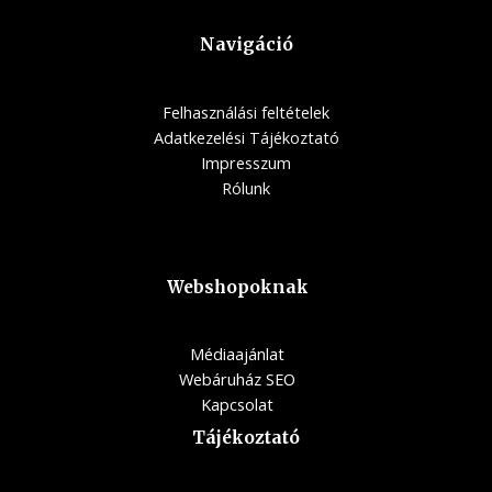
Navigáció
Felhasználási feltételek
Adatkezelési Tájékoztató
Impresszum
Rólunk
Webshopoknak
Médiaajánlat
Webáruház SEO
Kapcsolat
Tájékoztató