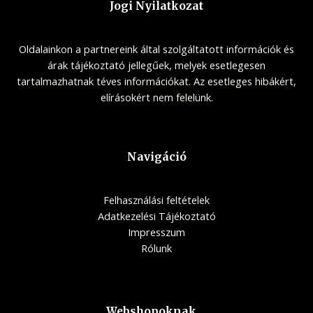
Jogi Nyilatkozat
Oldalainkon a partnereink által szolgáltatott információk és
árak tájékoztató jellegűek, melyek esetlegesen
tartalmazhatnak téves információkat. Az esetleges hibákért,
elírásokért nem felelünk.
Navigáció
Felhasználási feltételek
Adatkezelési Tájékoztató
Impresszum
Rólunk
Webshopoknak