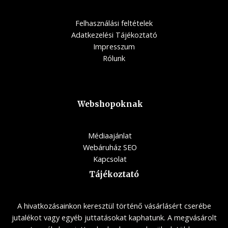
Felhasználási feltételek
Adatkezelési Tájékoztató
Impresszum
Rólunk
Webshopoknak
Médiaajánlat
Webáruház SEO
Kapcsolat
Tájékoztató
A hivatkozásainkon keresztül történő vásárlásért cserébe
jutalékot vagy egyéb juttatásokat kaphatunk. A megvásárolt