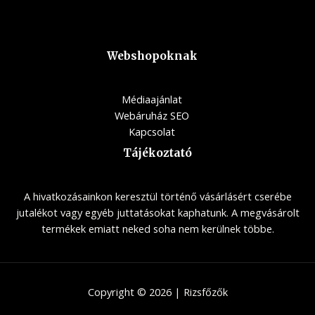
Webshopoknak
Médiaajánlat
Webáruház SEO
Kapcsolat
Tájékoztató
A hivatkozásainkon keresztül történő vásárlásért cserébe
jutalékot vagy egyéb juttatásokat kaphatunk. A megvásárolt
termékek emiatt neked soha nem kerülnek többe.
Copyright © 2026 | Rizsfőzők