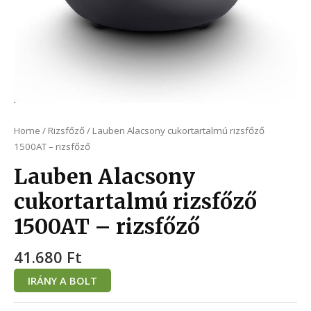
Home
/
Rizsfőző
/ Lauben Alacsony cukortartalmú rizsfőző
1500AT – rizsfőző
Lauben Alacsony
cukortartalmú rizsfőző
1500AT – rizsfőző
41.680
Ft
IRÁNY A BOLT