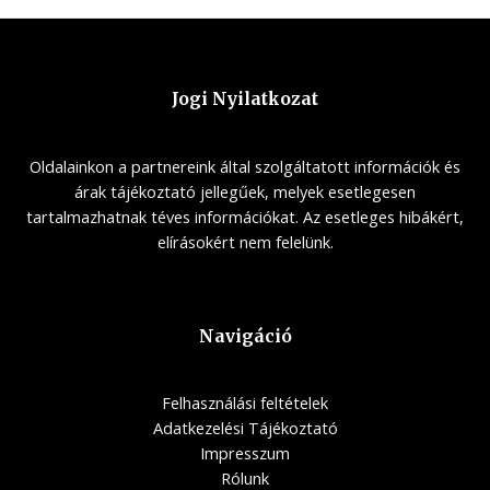
Jogi Nyilatkozat
Oldalainkon a partnereink által szolgáltatott információk és
árak tájékoztató jellegűek, melyek esetlegesen
tartalmazhatnak téves információkat. Az esetleges hibákért,
elírásokért nem felelünk.
Navigáció
Felhasználási feltételek
Adatkezelési Tájékoztató
Impresszum
Rólunk