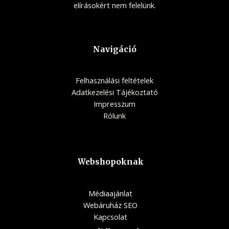
elírásokért nem felelünk.
Navigáció
Felhasználási feltételek
Adatkezelési Tájékoztató
Impresszum
Rólunk
Webshopoknak
Médiaajánlat
Webáruház SEO
Kapcsolat