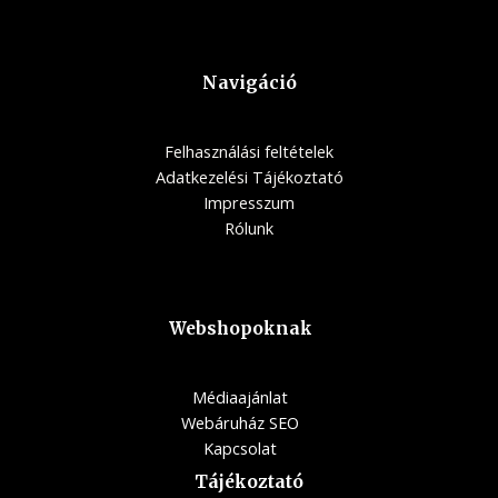
Navigáció
Felhasználási feltételek
Adatkezelési Tájékoztató
Impresszum
Rólunk
Webshopoknak
Médiaajánlat
Webáruház SEO
Kapcsolat
Tájékoztató